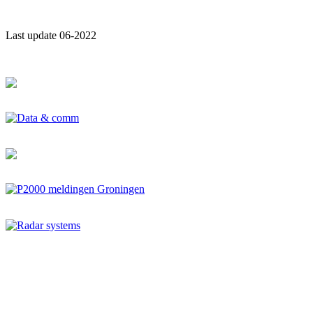
Last update 06-2022